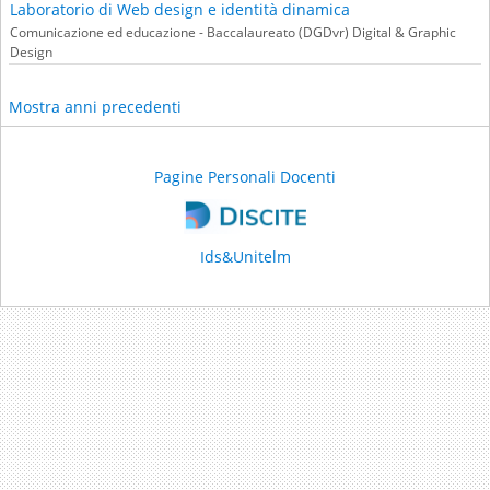
Laboratorio di Web design e identità dinamica
Comunicazione ed educazione - Baccalaureato (DGDvr) Digital & Graphic
Design
Mostra anni precedenti
Pagine Personali Docenti
Ids&Unitelm