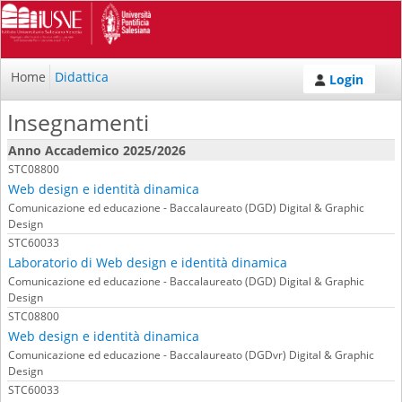
Home
Didattica
Login
Insegnamenti
Anno Accademico 2025/2026
STC08800
Web design e identità dinamica
Comunicazione ed educazione - Baccalaureato (DGD) Digital & Graphic
Design
STC60033
Laboratorio di Web design e identità dinamica
Comunicazione ed educazione - Baccalaureato (DGD) Digital & Graphic
Design
STC08800
Web design e identità dinamica
Comunicazione ed educazione - Baccalaureato (DGDvr) Digital & Graphic
Design
STC60033