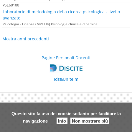
PSE60100
Laboratorio di metodologia della ricerca psicologica - livello
avanzato
Psicologia - Licenza (MPCDb) Psicologia clinica e dinamica
Mostra anni precedenti
Pagine Personali Docenti
Ids&Unitelm
Questo sito fa uso dei cookie soltanto per facilitare la
navigazione
Info
Non mostrare più