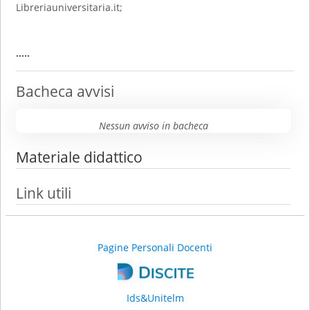
Libreriauniversitaria.it;
.....
Bacheca avvisi
Nessun avviso in bacheca
Materiale didattico
Link utili
Pagine Personali Docenti
Ids&Unitelm