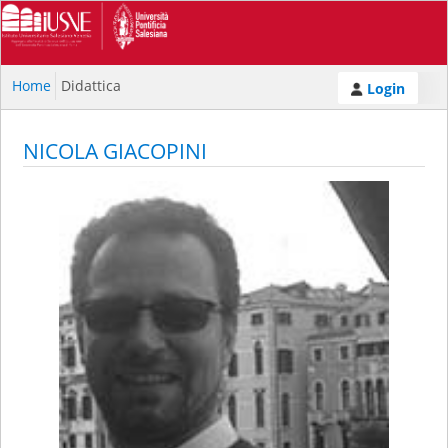
Home
Didattica
Login
NICOLA GIACOPINI