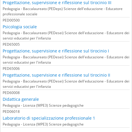
Progettazione, supervisione e riflessione sul tirocinio III
Pedagogia - Baccalaureato (PEDeps) Scienze dell'educazione - Educatore
professionale sociale
PED00500
Psicologia sociale
Pedagogia - Baccalaureato (PEDesei) Scienze dell'educazione - Educatore dei
servizi educativi per l'infanzia
PED65005
Progettazione, supervisione e riflessione sul tirocinio I
Pedagogia - Baccalaureato (PEDesei) Scienze dell'educazione - Educatore dei
servizi educativi per l'infanzia
PED65006
Progettazione, supervisione e riflessione sul tirocinio II
Pedagogia - Baccalaureato (PEDesei) Scienze dell'educazione - Educatore dei
servizi educativi per l'infanzia
PED60008
Didattica generale
Pedagogia - Licenza (MPE3) Scienze pedagogiche
PED06018
Laboratorio di specializzazione professionale 1
Pedagogia - Licenza (MPE3) Scienze pedagogiche