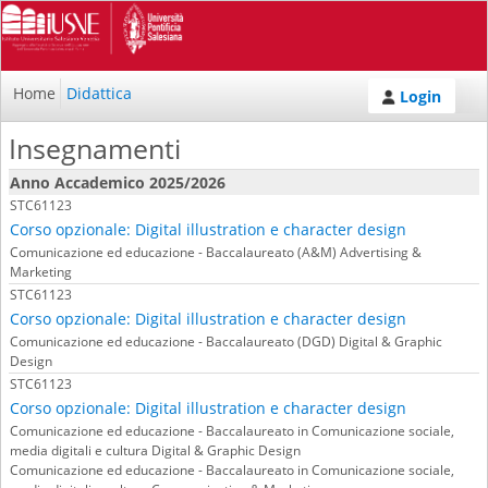
Home
Didattica
Login
Insegnamenti
Anno Accademico 2025/2026
STC61123
Corso opzionale: Digital illustration e character design
Comunicazione ed educazione - Baccalaureato (A&M) Advertising &
Marketing
STC61123
Corso opzionale: Digital illustration e character design
Comunicazione ed educazione - Baccalaureato (DGD) Digital & Graphic
Design
STC61123
Corso opzionale: Digital illustration e character design
Comunicazione ed educazione - Baccalaureato in Comunicazione sociale,
media digitali e cultura Digital & Graphic Design
Comunicazione ed educazione - Baccalaureato in Comunicazione sociale,