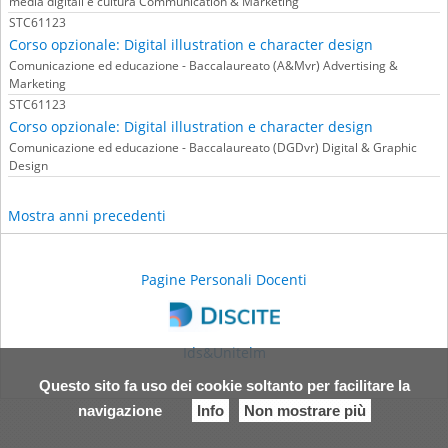
media digitali e cultura Communication & Marketing
STC61123
Corso opzionale: Digital illustration e character design
Comunicazione ed educazione - Baccalaureato (A&Mvr) Advertising &
Marketing
STC61123
Corso opzionale: Digital illustration e character design
Comunicazione ed educazione - Baccalaureato (DGDvr) Digital & Graphic
Design
Mostra anni precedenti
Pagine Personali Docenti
Ids&Unitelm
Questo sito fa uso dei cookie soltanto per facilitare la
navigazione
Info
Non mostrare più