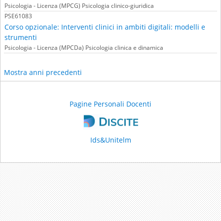
Psicologia - Licenza (MPCG) Psicologia clinico-giuridica
PSE61083
Corso opzionale: Interventi clinici in ambiti digitali: modelli e
strumenti
Psicologia - Licenza (MPCDa) Psicologia clinica e dinamica
Mostra anni precedenti
Pagine Personali Docenti
Ids&Unitelm