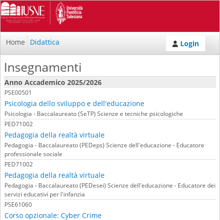
Home
Didattica
Login
Insegnamenti
Anno Accademico 2025/2026
PSE00501
Psicologia dello sviluppo e dell'educazione
Psicologia - Baccalaureato (SeTP) Scienze e tecniche psicologiche
PED71002
Pedagogia della realtà virtuale
Pedagogia - Baccalaureato (PEDeps) Scienze dell'educazione - Educatore
professionale sociale
PED71002
Pedagogia della realtà virtuale
Pedagogia - Baccalaureato (PEDesei) Scienze dell'educazione - Educatore dei
servizi educativi per l'infanzia
PSE61060
Corso opzionale: Cyber Crime