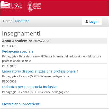
Home
Didattica
Login
Insegnamenti
Anno Accademico 2025/2026
PED04300
Pedagogia speciale
Pedagogia - Baccalaureato (PEDeps) Scienze dell'educazione - Educatore
professionale sociale
PED06018
Laboratorio di specializzazione professionale 1
Pedagogia - Licenza (MPE3) Scienze pedagogiche
PED60009
Didattica per una scuola inclusiva
Pedagogia - Licenza (MPE3) Scienze pedagogiche
Mostra anni precedenti