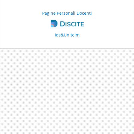
Pagine Personali Docenti
Ids&Unitelm