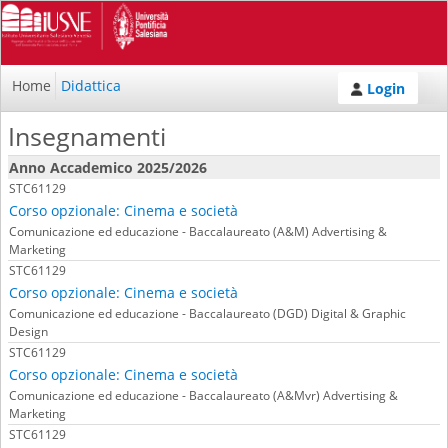
Home
Didattica
Login
Insegnamenti
Anno Accademico 2025/2026
STC61129
Corso opzionale: Cinema e società
Comunicazione ed educazione - Baccalaureato (A&M) Advertising &
Marketing
STC61129
Corso opzionale: Cinema e società
Comunicazione ed educazione - Baccalaureato (DGD) Digital & Graphic
Design
STC61129
Corso opzionale: Cinema e società
Comunicazione ed educazione - Baccalaureato (A&Mvr) Advertising &
Marketing
STC61129