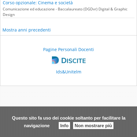
Corso opzionale: Cinema e società
Comunicazione ed educazione - Baccalaureato (DGDvr) Digital & Graphic
Design
Mostra anni precedenti
Pagine Personali Docenti
Ids&Unitelm
Questo sito fa uso dei cookie soltanto per facilitare la
navigazione
Info
Non mostrare più