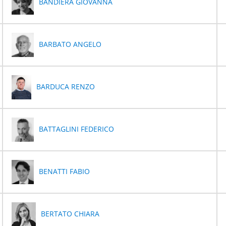
BANDIERA GIOVANNA
BARBATO ANGELO
BARDUCA RENZO
BATTAGLINI FEDERICO
BENATTI FABIO
BERTATO CHIARA