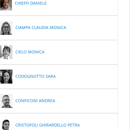
CHIEFFI DANIELE
CIAMPA CLAUDIA MONICA
CIELO MONICA
CODOGNOTTO SARA
CONFICONI ANDREA
CRISTOFOLI GHIRARDELLO PETRA