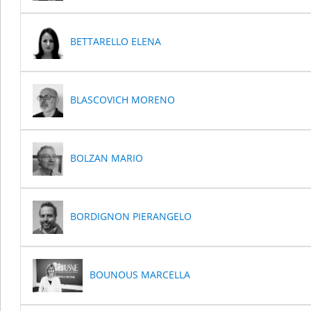
BETTARELLO ELENA
BLASCOVICH MORENO
BOLZAN MARIO
BORDIGNON PIERANGELO
BOUNOUS MARCELLA