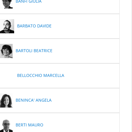
BANFI GIULIA
BARBATO DAVIDE
BARTOLI BEATRICE
BELLOCCHIO MARCELLA
BENINCA' ANGELA
BERTI MAURO