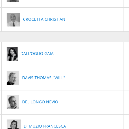
CROCETTA CHRISTIAN
DALL'OGLIO GAIA
DAVIS THOMAS ''WILL''
DEL LONGO NEVIO
DI MUZIO FRANCESCA