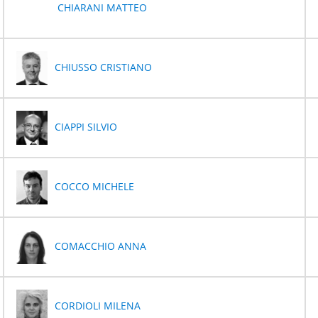
CHIARANI MATTEO
CHIUSSO CRISTIANO
CIAPPI SILVIO
COCCO MICHELE
COMACCHIO ANNA
CORDIOLI MILENA