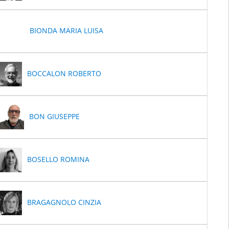
BIONDA MARIA LUISA
BOCCALON ROBERTO
BON GIUSEPPE
BOSELLO ROMINA
BRAGAGNOLO CINZIA