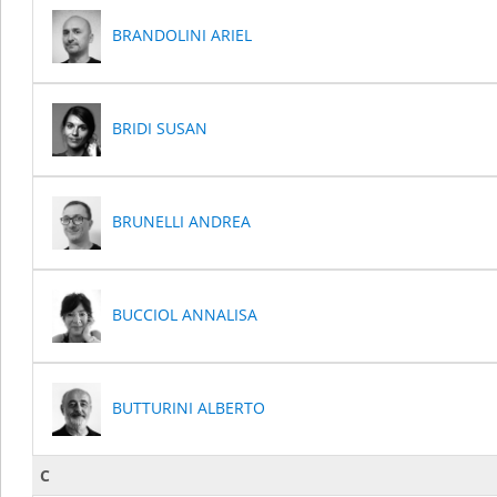
BRANDOLINI ARIEL
BRIDI SUSAN
BRUNELLI ANDREA
BUCCIOL ANNALISA
BUTTURINI ALBERTO
C