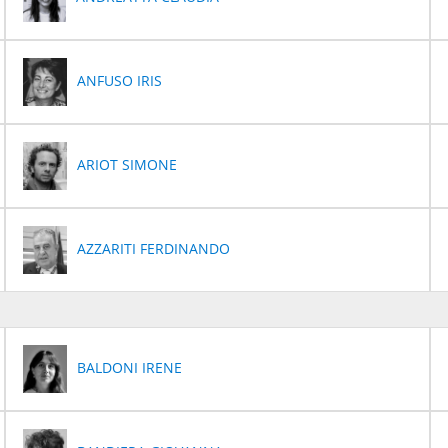
ANFUSO IRIS
ARIOT SIMONE
AZZARITI FERDINANDO
BALDONI IRENE