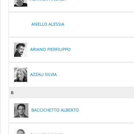
ANELLO ALESSIA
ARIANO PIERFILIPPO
AZZALI SILVIA
B
BACCICHETTO ALBERTO