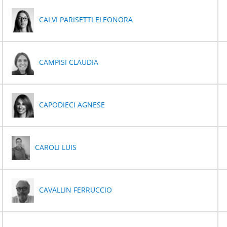
CALVI PARISETTI ELEONORA
CAMPISI CLAUDIA
CAPODIECI AGNESE
CAROLI LUIS
CAVALLIN FERRUCCIO