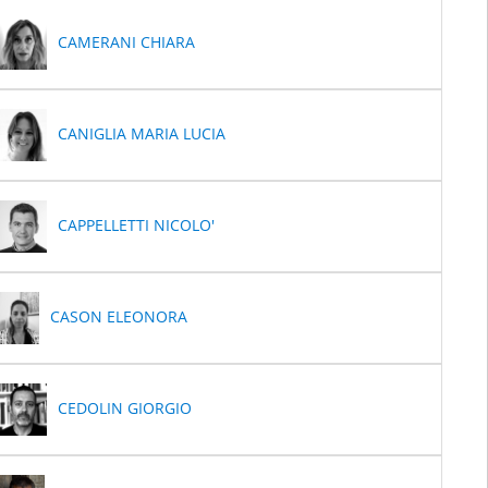
CAMERANI CHIARA
CANIGLIA MARIA LUCIA
CAPPELLETTI NICOLO'
CASON ELEONORA
CEDOLIN GIORGIO