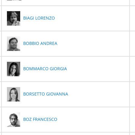
BIAGI LORENZO
BOBBIO ANDREA
BOMMARCO GIORGIA
BORSETTO GIOVANNA
BOZ FRANCESCO