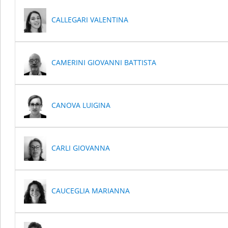
CALLEGARI VALENTINA
CAMERINI GIOVANNI BATTISTA
CANOVA LUIGINA
CARLI GIOVANNA
CAUCEGLIA MARIANNA