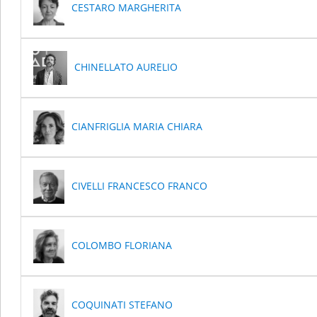
CESTARO MARGHERITA
CHINELLATO AURELIO
CIANFRIGLIA MARIA CHIARA
CIVELLI FRANCESCO FRANCO
COLOMBO FLORIANA
COQUINATI STEFANO