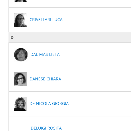
CRIVELLARI LUCA
D
DAL MAS LIETA
DANESE CHIARA
DE NICOLA GIORGIA
DELUIGI ROSITA