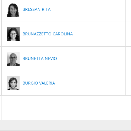
BRESSAN RITA
BRUNAZZETTO CAROLINA
BRUNETTA NEVIO
BURGIO VALERIA