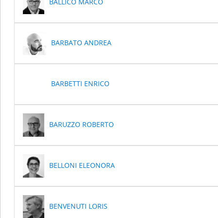
BALLICO MARCO
BARBATO ANDREA
BARBETTI ENRICO
BARUZZO ROBERTO
BELLONI ELEONORA
BENVENUTI LORIS