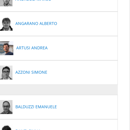
ANGARANO ALBERTO
ARTUSI ANDREA
AZZONI SIMONE
BALDUZZI EMANUELE