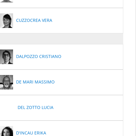
CUZZOCREA VERA
DALPOZZO CRISTIANO
DE MARI MASSIMO
DEL ZOTTO LUCIA
D'INCAU ERIKA