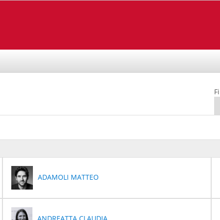
Fi
ADAMOLI MATTEO
ANDREATTA CLAUDIA