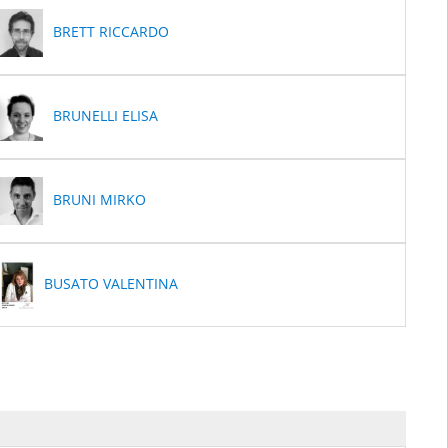
BRETT RICCARDO
BRUNELLI ELISA
BRUNI MIRKO
BUSATO VALENTINA