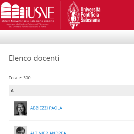
Elenco docenti
Totale: 300
A
ABBIEZZI PAOLA
ALTINIER ANDREA