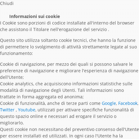
Chiudi
Informazioni sui cookie
I Cookie sono porzioni di codice installate all'interno del browser
che assistono il Titolare nell'erogazione del servizio .
Questo sito utilizza soltanto cookie tecnici, che hanno la funzione
di permettere lo svolgimento di attività strettamente legate al suo
funzionamento:
Cookie di navigazione, per mezzo dei quali si possono salvare le
preferenze di navigazione e migliorare l'esperienza di navigazione
dell'Utente;
Cookie analytics, che acquisiscono informazioni statistiche sulle
modalità di navigazione degli Utenti. Tali informazioni sono
trattate in forma aggregata ed anonima;
Cookie di funzionalità, anche di terze parti come
Google
,
Facebook
,
Twitter
,
Youtube
, utilizzati per attivare specifiche funzionalità di
questo spazio online e necessari ad erogare il servizio o
migliorarlo.
Questi cookie non necessitano del preventivo consenso dell'Utente
per essere installati ed utilizzati. In ogni caso l'Utente ha la