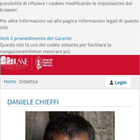
possibilità di rifiutare i cookies modificando le impostazioni del
browser.
Per altre informazioni vai alla pagina informazioni legali di questo
sito.
Vedi il provvedimento del Garante
Questo sito fa uso dei cookie soltanto per facilitare la
navigazione
Info
Non mostrare più
Home
Didattica
Login
DANIELE CHIEFFI