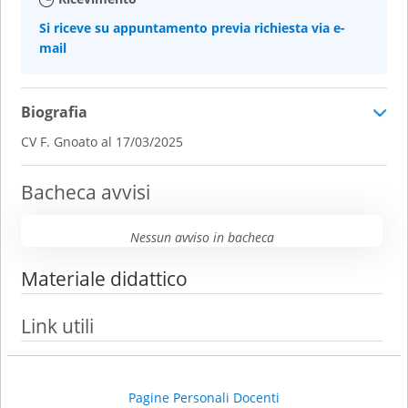
Si riceve su appuntamento previa richiesta via e-
mail
Biografia
CV F. Gnoato al 17/03/2025
Bacheca avvisi
Nessun avviso in bacheca
Materiale didattico
Link utili
Pagine Personali Docenti