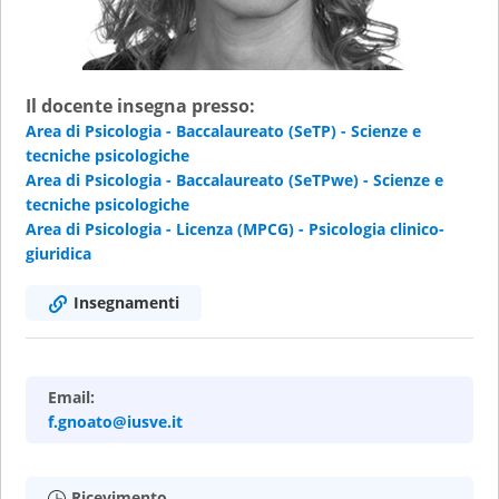
Il docente insegna presso:
Area di Psicologia - Baccalaureato (SeTP) - Scienze e
tecniche psicologiche
Area di Psicologia - Baccalaureato (SeTPwe) - Scienze e
tecniche psicologiche
Area di Psicologia - Licenza (MPCG) - Psicologia clinico-
giuridica
Insegnamenti
Email:
f.gnoato@iusve.it
Ricevimento