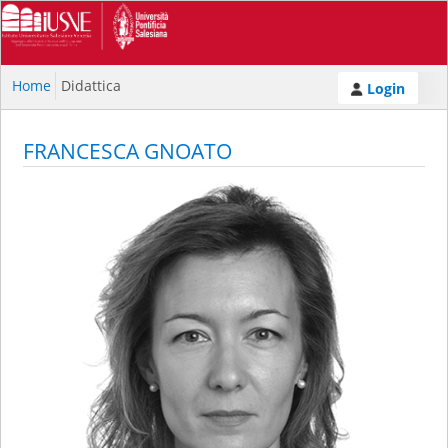
Home
Didattica
Login
FRANCESCA GNOATO