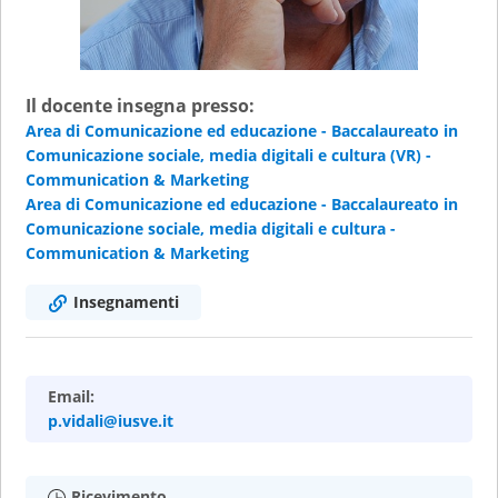
Il docente insegna presso:
Area di Comunicazione ed educazione - Baccalaureato in
Comunicazione sociale, media digitali e cultura (VR) -
Communication & Marketing
Area di Comunicazione ed educazione - Baccalaureato in
Comunicazione sociale, media digitali e cultura -
Communication & Marketing
Insegnamenti
Email:
p.vidali@iusve.it
Ricevimento