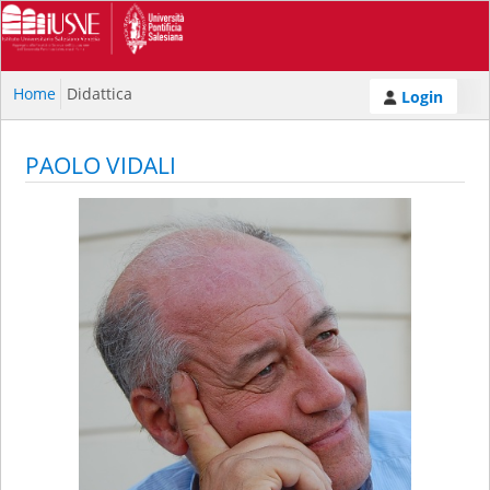
Home
Didattica
Login
PAOLO VIDALI