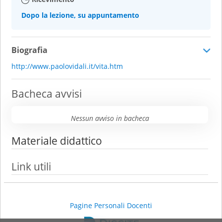
Dopo la lezione, su appuntamento
Biografia
http://www.paolovidali.it/vita.htm
Bacheca avvisi
Nessun avviso in bacheca
Materiale didattico
Link utili
Pagine Personali Docenti