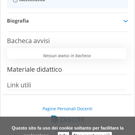
Biografia
Bacheca avvisi
Nessun avviso in bacheca
Materiale didattico
Link utili
Pagine Personali Docenti
Questo sito fa uso dei cookie soltanto per facilitare la
Ids&Unitelm