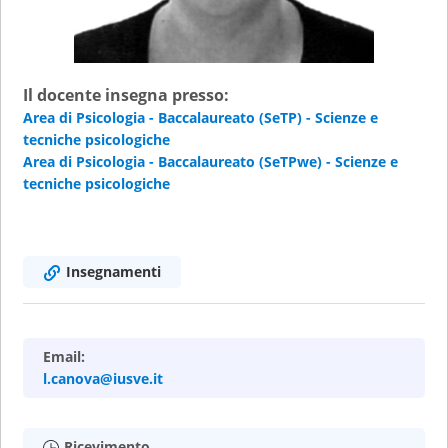
Il docente insegna presso:
Area di Psicologia - Baccalaureato (SeTP) - Scienze e
tecniche psicologiche
Area di Psicologia - Baccalaureato (SeTPwe) - Scienze e
tecniche psicologiche
Insegnamenti
Email:
l.canova@iusve.it
Ricevimento