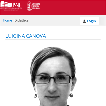
Home
Didattica
Login
LUIGINA CANOVA