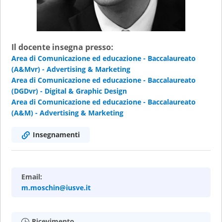
Il docente insegna presso:
Area di Comunicazione ed educazione - Baccalaureato
(A&Mvr) - Advertising & Marketing
Area di Comunicazione ed educazione - Baccalaureato
(DGDvr) - Digital & Graphic Design
Area di Comunicazione ed educazione - Baccalaureato
(A&M) - Advertising & Marketing
Insegnamenti
Email:
m.moschin@iusve.it
Ricevimento