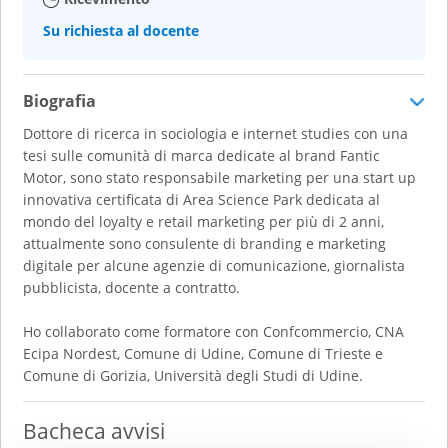
Su richiesta al docente
Biografia
Dottore di ricerca in sociologia e internet studies con una
tesi sulle comunità di marca dedicate al brand Fantic
Motor, sono stato responsabile marketing per una start up
innovativa certificata di Area Science Park dedicata al
mondo del loyalty e retail marketing per più di 2 anni,
attualmente sono consulente di branding e marketing
digitale per alcune agenzie di comunicazione, giornalista
pubblicista, docente a contratto.
Ho collaborato come formatore con Confcommercio, CNA
Ecipa Nordest, Comune di Udine, Comune di Trieste e
Comune di Gorizia, Università degli Studi di Udine.
Bacheca avvisi