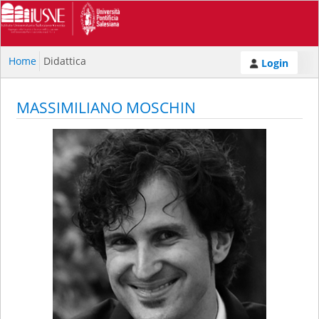
Home
Didattica
Login
MASSIMILIANO MOSCHIN