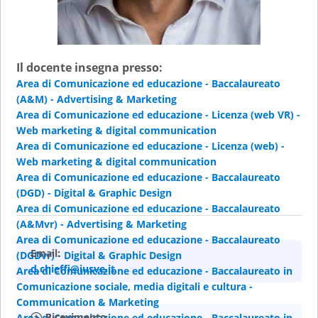
Il docente insegna presso:
Area di Comunicazione ed educazione - Baccalaureato
(A&M) - Advertising & Marketing
Area di Comunicazione ed educazione - Licenza (web VR) -
Web marketing & digital communication
Area di Comunicazione ed educazione - Licenza (web) -
Web marketing & digital communication
Area di Comunicazione ed educazione - Baccalaureato
(DGD) - Digital & Graphic Design
Area di Comunicazione ed educazione - Baccalaureato
(A&Mvr) - Advertising & Marketing
Area di Comunicazione ed educazione - Baccalaureato
Email:
(DGDvr) - Digital & Graphic Design
d.chieffi@iusve.it
Area di Comunicazione ed educazione - Baccalaureato in
Comunicazione sociale, media digitali e cultura -
Communication & Marketing
Ricevimento
Area di Comunicazione ed educazione - Baccalaureato in