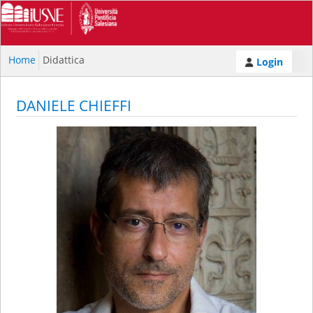
Home
Didattica
Login
DANIELE CHIEFFI