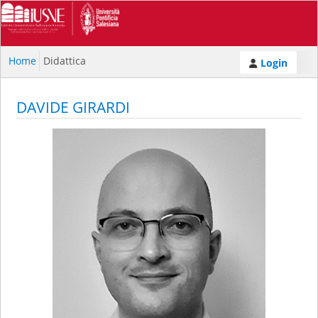
Home
Didattica
Login
DAVIDE GIRARDI