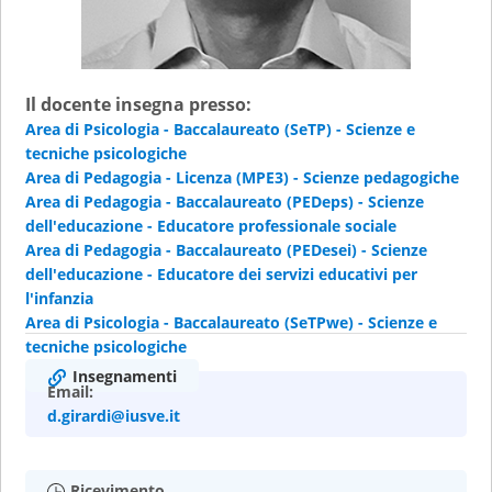
Il docente insegna presso:
Area di Psicologia - Baccalaureato (SeTP) - Scienze e
tecniche psicologiche
Area di Pedagogia - Licenza (MPE3) - Scienze pedagogiche
Area di Pedagogia - Baccalaureato (PEDeps) - Scienze
dell'educazione - Educatore professionale sociale
Area di Pedagogia - Baccalaureato (PEDesei) - Scienze
dell'educazione - Educatore dei servizi educativi per
l'infanzia
Area di Psicologia - Baccalaureato (SeTPwe) - Scienze e
tecniche psicologiche
Insegnamenti
Email:
d.girardi@iusve.it
Ricevimento