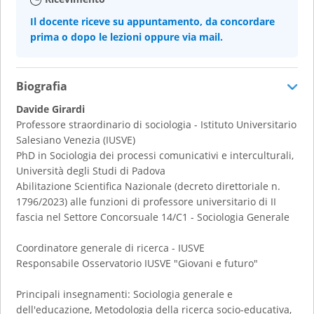
Il docente riceve su appuntamento, da concordare
prima o dopo le lezioni oppure via mail.
Biografia
Davide Girardi
Professore straordinario di sociologia - Istituto Universitario
Salesiano Venezia (IUSVE)
PhD in Sociologia dei processi comunicativi e interculturali,
Università degli Studi di Padova
Abilitazione Scientifica Nazionale (decreto direttoriale n.
1796/2023) alle funzioni di professore universitario di II
fascia nel Settore Concorsuale 14/C1 - Sociologia Generale
Coordinatore generale di ricerca - IUSVE
Responsabile Osservatorio IUSVE "Giovani e futuro"
Principali insegnamenti: Sociologia generale e
dell'educazione, Metodologia della ricerca socio-educativa,