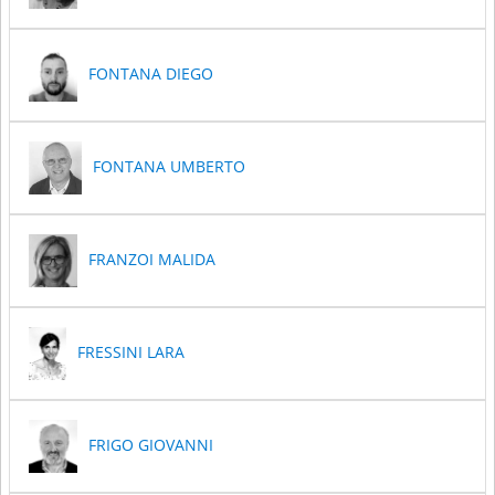
FONTANA DIEGO
FONTANA UMBERTO
FRANZOI MALIDA
FRESSINI LARA
FRIGO GIOVANNI