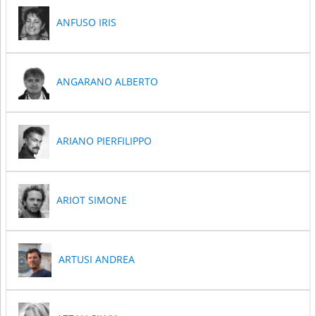
ANFUSO IRIS
ANGARANO ALBERTO
ARIANO PIERFILIPPO
ARIOT SIMONE
ARTUSI ANDREA