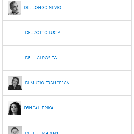
DEL LONGO NEVIO
DEL ZOTTO LUCIA
DELUIGI ROSITA
DI MUZIO FRANCESCA
D'INCAU ERIKA
DIOTTO MARIANO