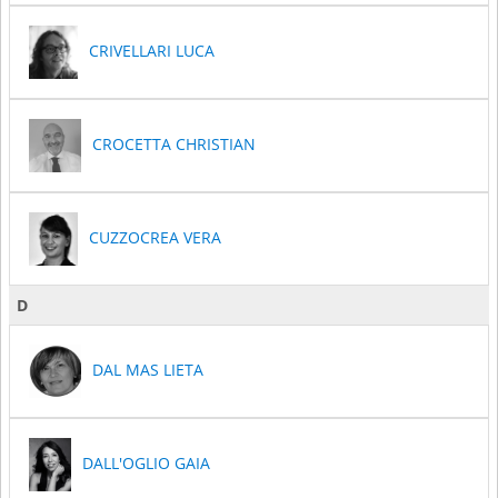
CRIVELLARI LUCA
CROCETTA CHRISTIAN
CUZZOCREA VERA
D
DAL MAS LIETA
DALL'OGLIO GAIA