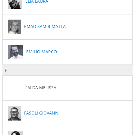
ELIA LAURA
EMAD SAMIR MATTA
EMILIO MARCO
F
FALDA MELISSA
FASOLI GIOVANNI