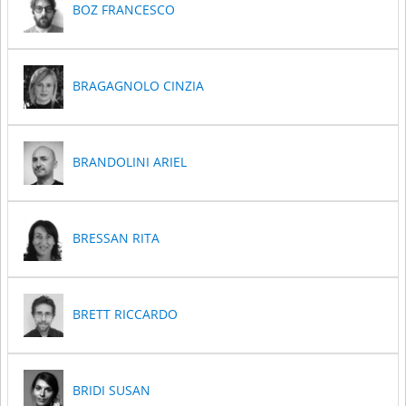
BOZ FRANCESCO
BRAGAGNOLO CINZIA
BRANDOLINI ARIEL
BRESSAN RITA
BRETT RICCARDO
BRIDI SUSAN