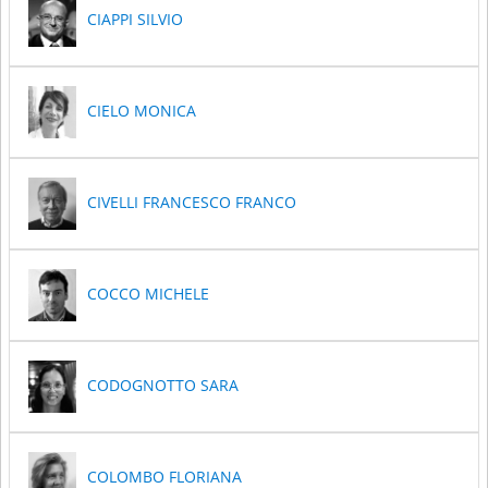
CIAPPI SILVIO
CIELO MONICA
CIVELLI FRANCESCO FRANCO
COCCO MICHELE
CODOGNOTTO SARA
COLOMBO FLORIANA