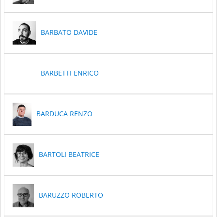
BARBATO DAVIDE
BARBETTI ENRICO
BARDUCA RENZO
BARTOLI BEATRICE
BARUZZO ROBERTO