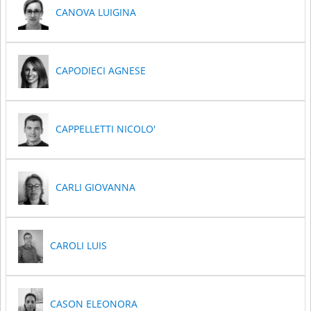
CANOVA LUIGINA
CAPODIECI AGNESE
CAPPELLETTI NICOLO'
CARLI GIOVANNA
CAROLI LUIS
CASON ELEONORA