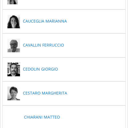
CAUCEGLIA MARIANNA
CAVALLIN FERRUCCIO
CEDOLIN GIORGIO
CESTARO MARGHERITA
CHIARANI MATTEO