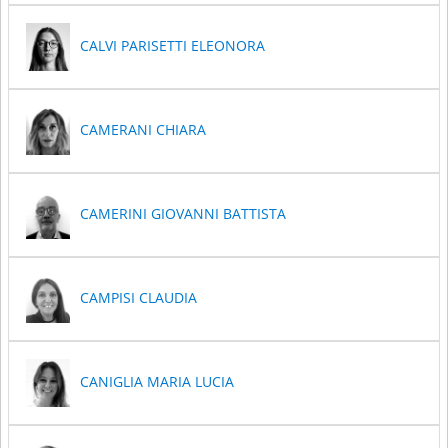
CALVI PARISETTI ELEONORA
CAMERANI CHIARA
CAMERINI GIOVANNI BATTISTA
CAMPISI CLAUDIA
CANIGLIA MARIA LUCIA