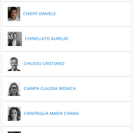
CHIEFFI DANIELE
CHINELLATO AURELIO
CHIUSSO CRISTIANO
CIAMPA CLAUDIA MONICA
CIANFRIGLIA MARIA CHIARA