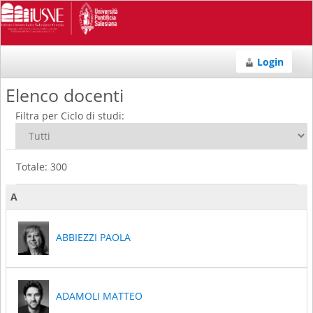
Login
Elenco docenti
Filtra per Ciclo di studi:
Totale: 300
A
ABBIEZZI PAOLA
ADAMOLI MATTEO