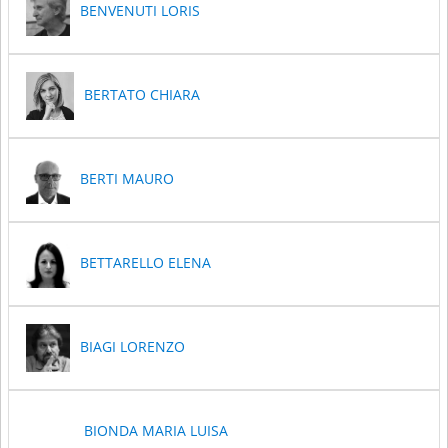
BENVENUTI LORIS
BERTATO CHIARA
BERTI MAURO
BETTARELLO ELENA
BIAGI LORENZO
BIONDA MARIA LUISA