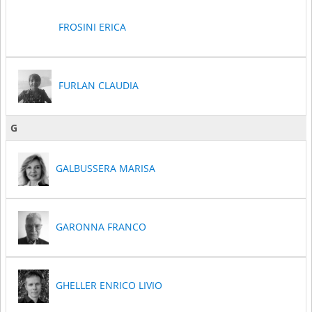
FROSINI ERICA
FURLAN CLAUDIA
G
GALBUSSERA MARISA
GARONNA FRANCO
GHELLER ENRICO LIVIO