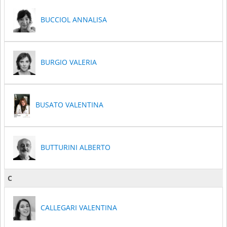
BUCCIOL ANNALISA
BURGIO VALERIA
BUSATO VALENTINA
BUTTURINI ALBERTO
C
CALLEGARI VALENTINA