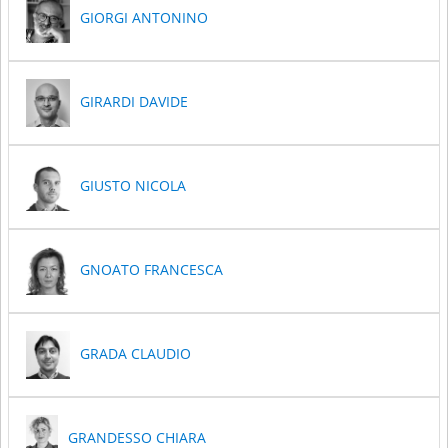
GIORGI ANTONINO
GIRARDI DAVIDE
GIUSTO NICOLA
GNOATO FRANCESCA
GRADA CLAUDIO
GRANDESSO CHIARA