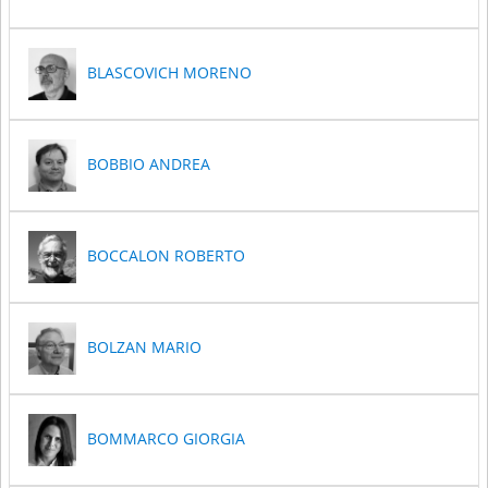
BLASCOVICH MORENO
BOBBIO ANDREA
BOCCALON ROBERTO
BOLZAN MARIO
BOMMARCO GIORGIA