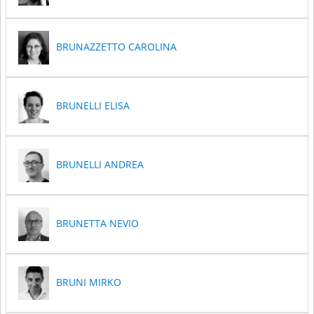
BRUNAZZETTO CAROLINA
BRUNELLI ELISA
BRUNELLI ANDREA
BRUNETTA NEVIO
BRUNI MIRKO