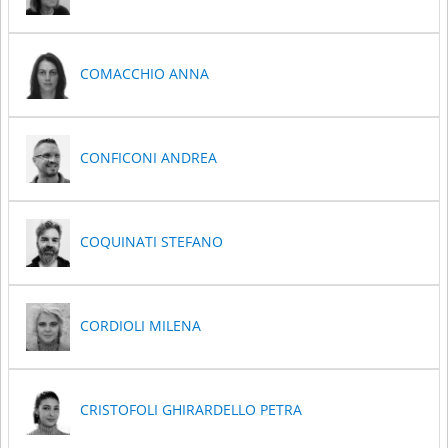
COMACCHIO ANNA
CONFICONI ANDREA
COQUINATI STEFANO
CORDIOLI MILENA
CRISTOFOLI GHIRARDELLO PETRA