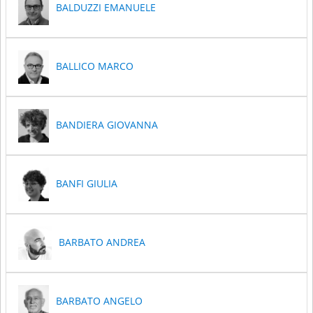
BALDUZZI EMANUELE
BALLICO MARCO
BANDIERA GIOVANNA
BANFI GIULIA
BARBATO ANDREA
BARBATO ANGELO