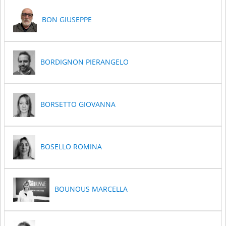
BON GIUSEPPE
BORDIGNON PIERANGELO
BORSETTO GIOVANNA
BOSELLO ROMINA
BOUNOUS MARCELLA