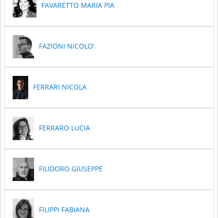
FAVARETTO MARIA PIA
FAZIONI NICOLO'
FERRARI NICOLA
FERRARO LUCIA
FILIDORO GIUSEPPE
FILIPPI FABIANA