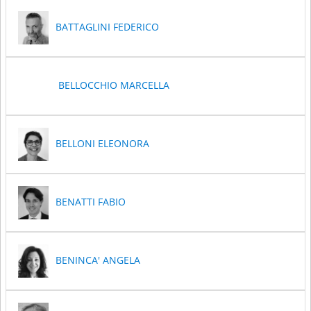
BATTAGLINI FEDERICO
BELLOCCHIO MARCELLA
BELLONI ELEONORA
BENATTI FABIO
BENINCA' ANGELA