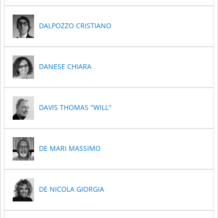
DALPOZZO CRISTIANO
DANESE CHIARA
DAVIS THOMAS ''WILL''
DE MARI MASSIMO
DE NICOLA GIORGIA