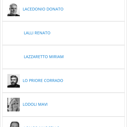
LACEDONIO DONATO
LALLI RENATO
LAZZARETTO MIRIAM
LO PRIORE CORRADO
LODOLI MAVI