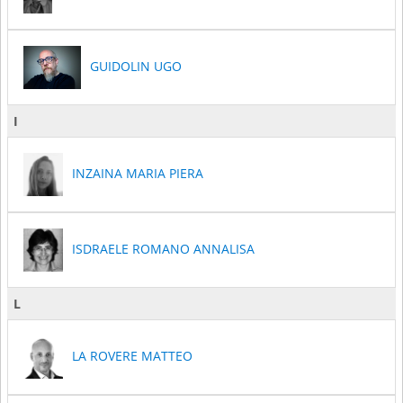
GUIDOLIN UGO
I
INZAINA MARIA PIERA
ISDRAELE ROMANO ANNALISA
L
LA ROVERE MATTEO