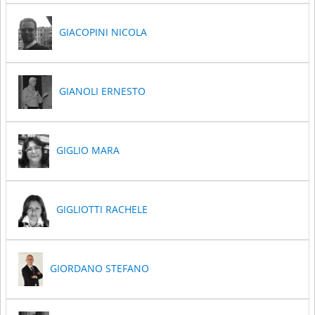
GIACOPINI NICOLA
GIANOLI ERNESTO
GIGLIO MARA
GIGLIOTTI RACHELE
GIORDANO STEFANO