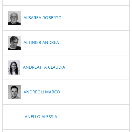
ALBAREA ROBERTO
ALTINIER ANDREA
ANDREATTA CLAUDIA
ANDREOLI MARCO
ANELLO ALESSIA