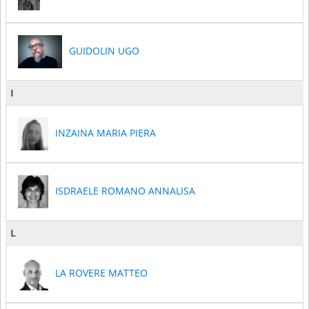
GUIDOLIN UGO
I
INZAINA MARIA PIERA
ISDRAELE ROMANO ANNALISA
L
LA ROVERE MATTEO