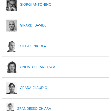
GIORGI ANTONINO
GIRARDI DAVIDE
GIUSTO NICOLA
GNOATO FRANCESCA
GRADA CLAUDIO
GRANDESSO CHIARA