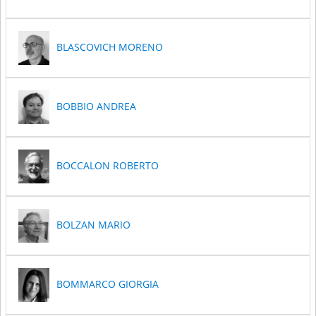
BLASCOVICH MORENO
BOBBIO ANDREA
BOCCALON ROBERTO
BOLZAN MARIO
BOMMARCO GIORGIA