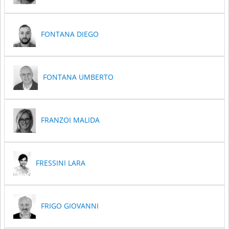
FONTANA DIEGO
FONTANA UMBERTO
FRANZOI MALIDA
FRESSINI LARA
FRIGO GIOVANNI