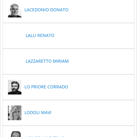
LACEDONIO DONATO
LALLI RENATO
LAZZARETTO MIRIAM
LO PRIORE CORRADO
LODOLI MAVI