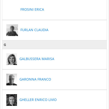
FROSINI ERICA
FURLAN CLAUDIA
G
GALBUSSERA MARISA
GARONNA FRANCO
GHELLER ENRICO LIVIO