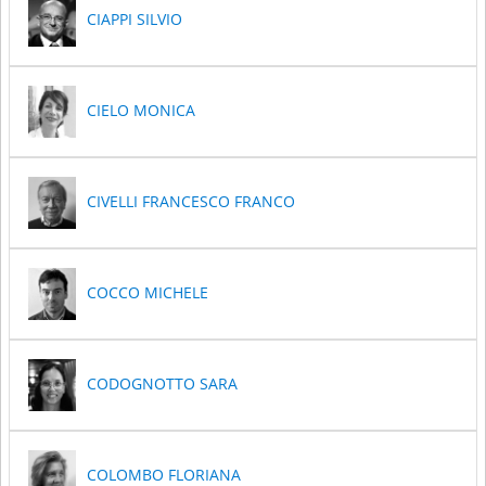
CIAPPI SILVIO
CIELO MONICA
CIVELLI FRANCESCO FRANCO
COCCO MICHELE
CODOGNOTTO SARA
COLOMBO FLORIANA