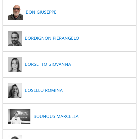
BON GIUSEPPE
BORDIGNON PIERANGELO
BORSETTO GIOVANNA
BOSELLO ROMINA
BOUNOUS MARCELLA