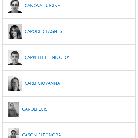
CANOVA LUIGINA
CAPODIECI AGNESE
CAPPELLETTI NICOLO'
CARLI GIOVANNA
CAROLI LUIS
CASON ELEONORA