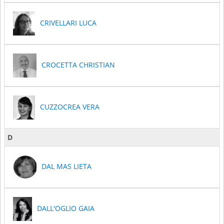
CRIVELLARI LUCA
CROCETTA CHRISTIAN
CUZZOCREA VERA
D
DAL MAS LIETA
DALL'OGLIO GAIA