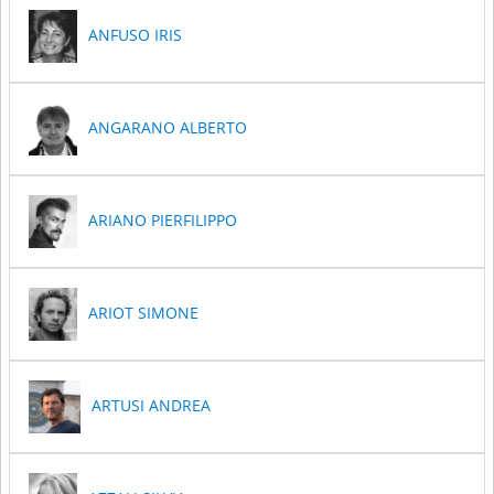
ANFUSO IRIS
ANGARANO ALBERTO
ARIANO PIERFILIPPO
ARIOT SIMONE
ARTUSI ANDREA