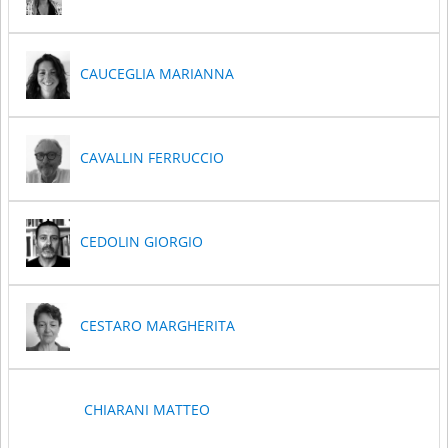
CAUCEGLIA MARIANNA
CAVALLIN FERRUCCIO
CEDOLIN GIORGIO
CESTARO MARGHERITA
CHIARANI MATTEO