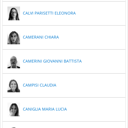
CALVI PARISETTI ELEONORA
CAMERANI CHIARA
CAMERINI GIOVANNI BATTISTA
CAMPISI CLAUDIA
CANIGLIA MARIA LUCIA