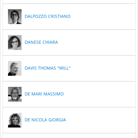
DALPOZZO CRISTIANO
DANESE CHIARA
DAVIS THOMAS ''WILL''
DE MARI MASSIMO
DE NICOLA GIORGIA