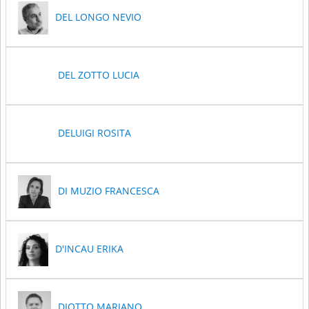
DEL LONGO NEVIO
DEL ZOTTO LUCIA
DELUIGI ROSITA
DI MUZIO FRANCESCA
D'INCAU ERIKA
DIOTTO MARIANO