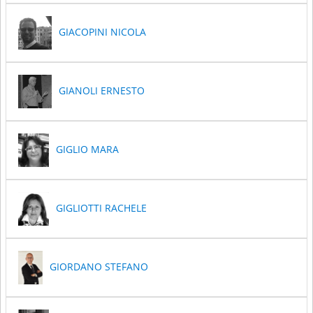
GIACOPINI NICOLA
GIANOLI ERNESTO
GIGLIO MARA
GIGLIOTTI RACHELE
GIORDANO STEFANO