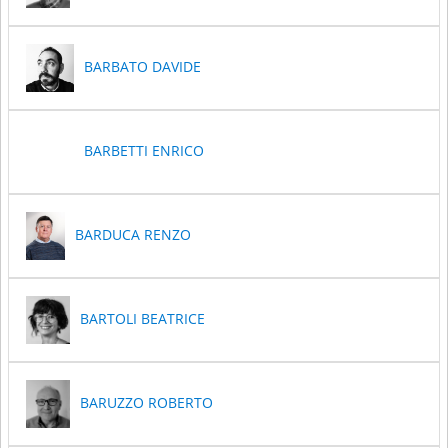
BARBATO DAVIDE
BARBETTI ENRICO
BARDUCA RENZO
BARTOLI BEATRICE
BARUZZO ROBERTO