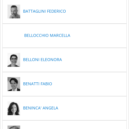
BATTAGLINI FEDERICO
BELLOCCHIO MARCELLA
BELLONI ELEONORA
BENATTI FABIO
BENINCA' ANGELA