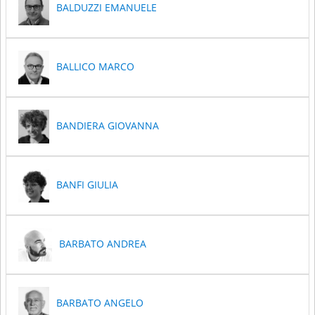
BALDUZZI EMANUELE
BALLICO MARCO
BANDIERA GIOVANNA
BANFI GIULIA
BARBATO ANDREA
BARBATO ANGELO