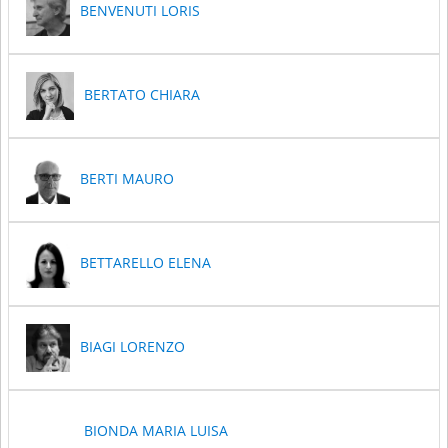
BENVENUTI LORIS
BERTATO CHIARA
BERTI MAURO
BETTARELLO ELENA
BIAGI LORENZO
BIONDA MARIA LUISA