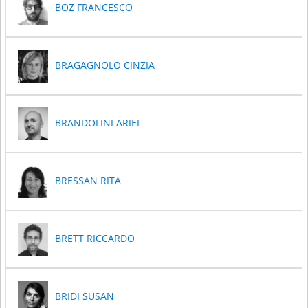
BOZ FRANCESCO
BRAGAGNOLO CINZIA
BRANDOLINI ARIEL
BRESSAN RITA
BRETT RICCARDO
BRIDI SUSAN