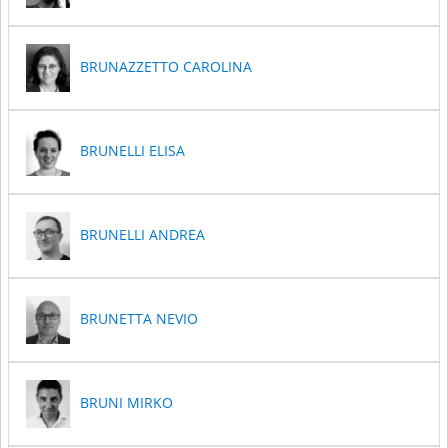
BRUNAZZETTO CAROLINA
BRUNELLI ELISA
BRUNELLI ANDREA
BRUNETTA NEVIO
BRUNI MIRKO