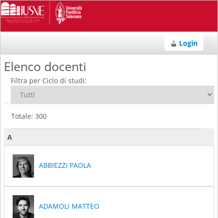
Login
Elenco docenti
Filtra per Ciclo di studi:
Totale: 300
A
ABBIEZZI PAOLA
ADAMOLI MATTEO