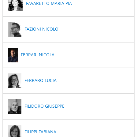
FAVARETTO MARIA PIA
FAZIONI NICOLO'
FERRARI NICOLA
FERRARO LUCIA
FILIDORO GIUSEPPE
FILIPPI FABIANA