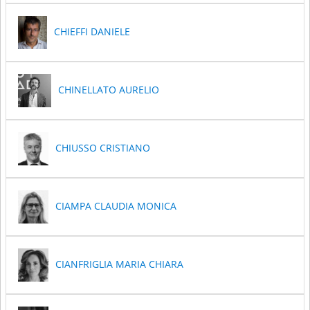
CHIEFFI DANIELE
CHINELLATO AURELIO
CHIUSSO CRISTIANO
CIAMPA CLAUDIA MONICA
CIANFRIGLIA MARIA CHIARA