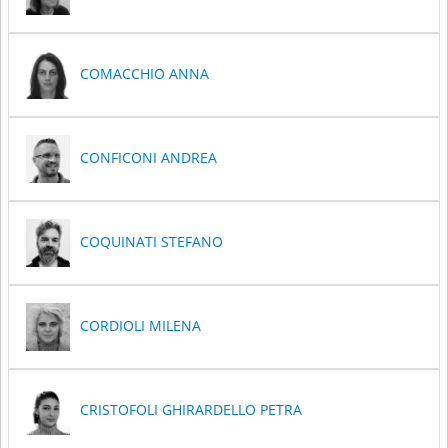
COMACCHIO ANNA
CONFICONI ANDREA
COQUINATI STEFANO
CORDIOLI MILENA
CRISTOFOLI GHIRARDELLO PETRA