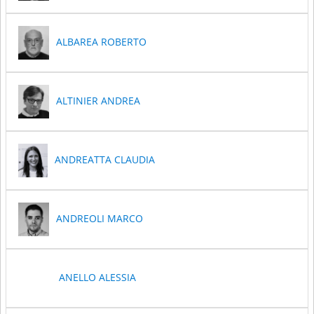
ALBAREA ROBERTO
ALTINIER ANDREA
ANDREATTA CLAUDIA
ANDREOLI MARCO
ANELLO ALESSIA