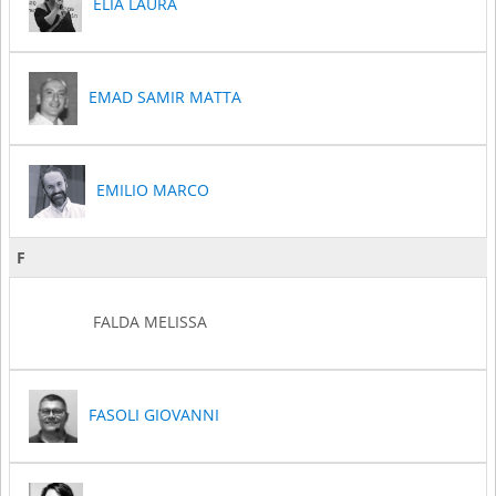
ELIA LAURA
EMAD SAMIR MATTA
EMILIO MARCO
F
FALDA MELISSA
FASOLI GIOVANNI