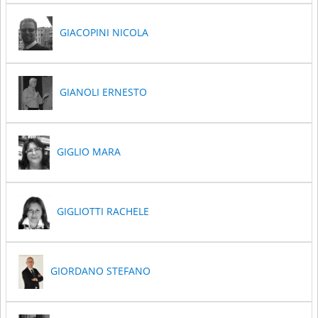
GIACOPINI NICOLA
GIANOLI ERNESTO
GIGLIO MARA
GIGLIOTTI RACHELE
GIORDANO STEFANO