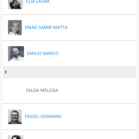
ELIA LAURA
EMAD SAMIR MATTA
EMILIO MARCO
F
FALDA MELISSA
FASOLI GIOVANNI