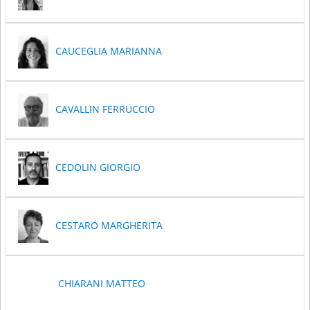
CAUCEGLIA MARIANNA
CAVALLIN FERRUCCIO
CEDOLIN GIORGIO
CESTARO MARGHERITA
CHIARANI MATTEO