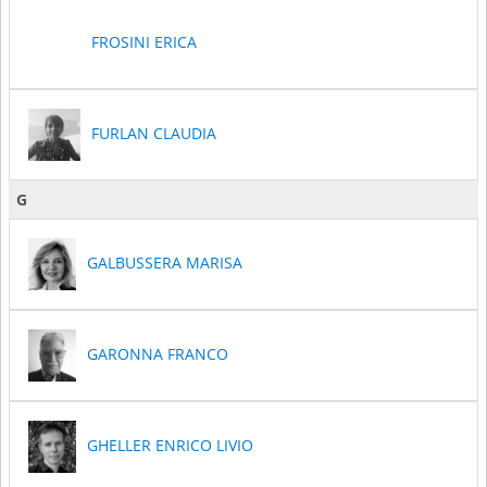
FROSINI ERICA
FURLAN CLAUDIA
G
GALBUSSERA MARISA
GARONNA FRANCO
GHELLER ENRICO LIVIO