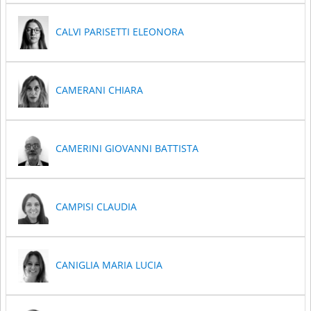
CALVI PARISETTI ELEONORA
CAMERANI CHIARA
CAMERINI GIOVANNI BATTISTA
CAMPISI CLAUDIA
CANIGLIA MARIA LUCIA