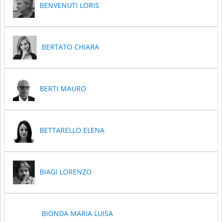
BENVENUTI LORIS
BERTATO CHIARA
BERTI MAURO
BETTARELLO ELENA
BIAGI LORENZO
BIONDA MARIA LUISA