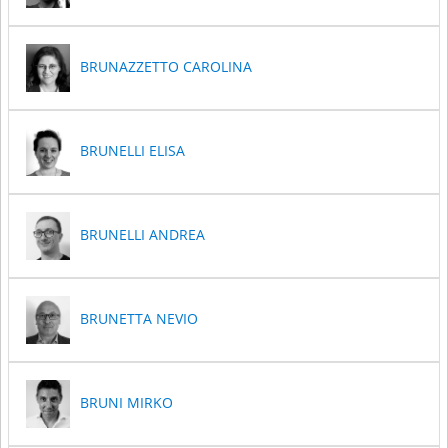
BRUNAZZETTO CAROLINA
BRUNELLI ELISA
BRUNELLI ANDREA
BRUNETTA NEVIO
BRUNI MIRKO