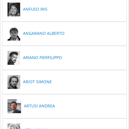
ANFUSO IRIS
ANGARANO ALBERTO
ARIANO PIERFILIPPO
ARIOT SIMONE
ARTUSI ANDREA