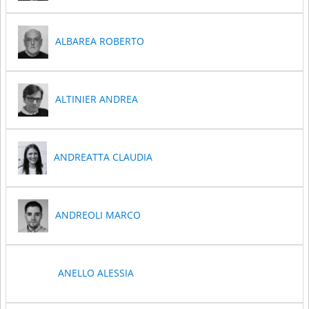
ALBAREA ROBERTO
ALTINIER ANDREA
ANDREATTA CLAUDIA
ANDREOLI MARCO
ANELLO ALESSIA