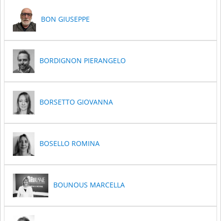
BON GIUSEPPE
BORDIGNON PIERANGELO
BORSETTO GIOVANNA
BOSELLO ROMINA
BOUNOUS MARCELLA