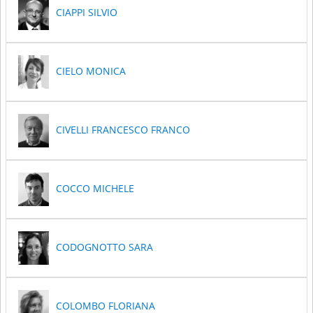
CIAPPI SILVIO
CIELO MONICA
CIVELLI FRANCESCO FRANCO
COCCO MICHELE
CODOGNOTTO SARA
COLOMBO FLORIANA