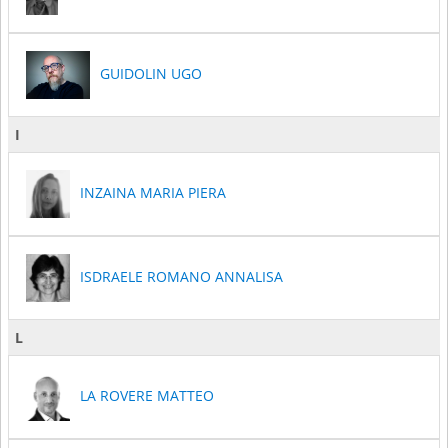
GUIDOLIN UGO
I
INZAINA MARIA PIERA
ISDRAELE ROMANO ANNALISA
L
LA ROVERE MATTEO