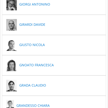
GIORGI ANTONINO
GIRARDI DAVIDE
GIUSTO NICOLA
GNOATO FRANCESCA
GRADA CLAUDIO
GRANDESSO CHIARA