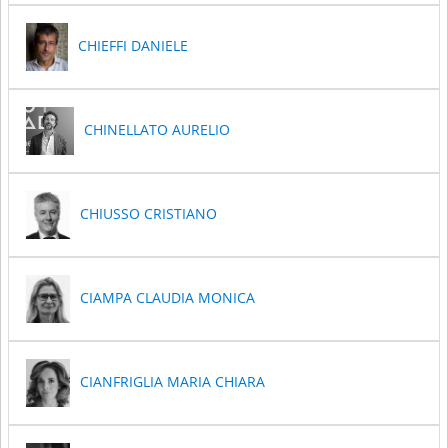
CHIEFFI DANIELE
CHINELLATO AURELIO
CHIUSSO CRISTIANO
CIAMPA CLAUDIA MONICA
CIANFRIGLIA MARIA CHIARA