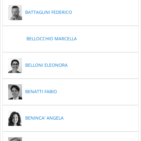
BATTAGLINI FEDERICO
BELLOCCHIO MARCELLA
BELLONI ELEONORA
BENATTI FABIO
BENINCA' ANGELA