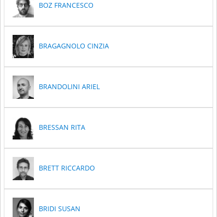
BOZ FRANCESCO
BRAGAGNOLO CINZIA
BRANDOLINI ARIEL
BRESSAN RITA
BRETT RICCARDO
BRIDI SUSAN