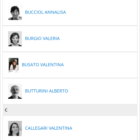
BUCCIOL ANNALISA
BURGIO VALERIA
BUSATO VALENTINA
BUTTURINI ALBERTO
C
CALLEGARI VALENTINA