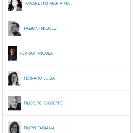
FAVARETTO MARIA PIA
FAZIONI NICOLO'
FERRARI NICOLA
FERRARO LUCIA
FILIDORO GIUSEPPE
FILIPPI FABIANA