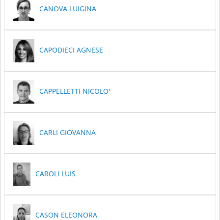
CANOVA LUIGINA
CAPODIECI AGNESE
CAPPELLETTI NICOLO'
CARLI GIOVANNA
CAROLI LUIS
CASON ELEONORA