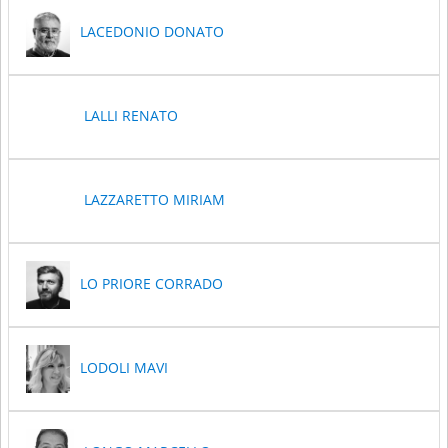
LACEDONIO DONATO
LALLI RENATO
LAZZARETTO MIRIAM
LO PRIORE CORRADO
LODOLI MAVI