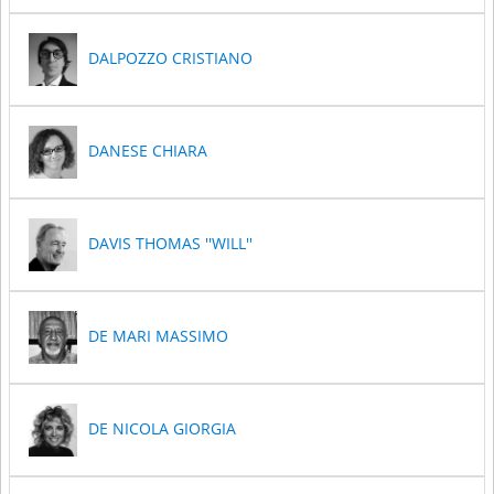
DALPOZZO CRISTIANO
DANESE CHIARA
DAVIS THOMAS ''WILL''
DE MARI MASSIMO
DE NICOLA GIORGIA