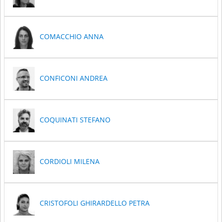
COMACCHIO ANNA
CONFICONI ANDREA
COQUINATI STEFANO
CORDIOLI MILENA
CRISTOFOLI GHIRARDELLO PETRA