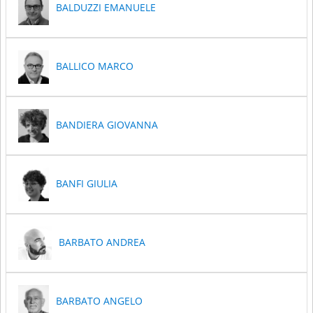
BALDUZZI EMANUELE
BALLICO MARCO
BANDIERA GIOVANNA
BANFI GIULIA
BARBATO ANDREA
BARBATO ANGELO