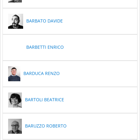
BARBATO DAVIDE
BARBETTI ENRICO
BARDUCA RENZO
BARTOLI BEATRICE
BARUZZO ROBERTO