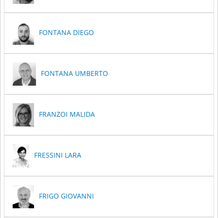
FONTANA DIEGO
FONTANA UMBERTO
FRANZOI MALIDA
FRESSINI LARA
FRIGO GIOVANNI