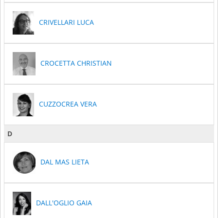
CRIVELLARI LUCA
CROCETTA CHRISTIAN
CUZZOCREA VERA
D
DAL MAS LIETA
DALL'OGLIO GAIA