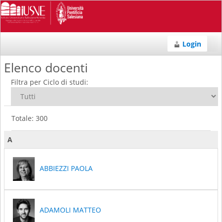
Login
Elenco docenti
Filtra per Ciclo di studi:
Totale: 300
A
ABBIEZZI PAOLA
ADAMOLI MATTEO