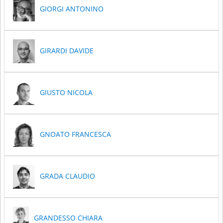
GIORGI ANTONINO
GIRARDI DAVIDE
GIUSTO NICOLA
GNOATO FRANCESCA
GRADA CLAUDIO
GRANDESSO CHIARA