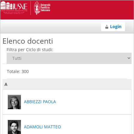
Login
Elenco docenti
Filtra per Ciclo di studi:
Totale: 300
A
ABBIEZZI PAOLA
ADAMOLI MATTEO