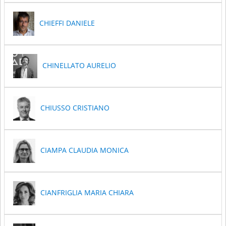
CHIEFFI DANIELE
CHINELLATO AURELIO
CHIUSSO CRISTIANO
CIAMPA CLAUDIA MONICA
CIANFRIGLIA MARIA CHIARA