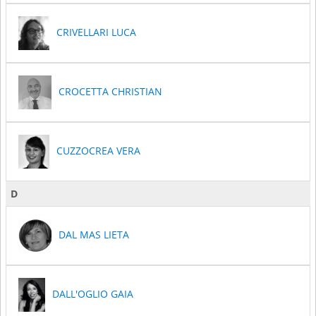
CRIVELLARI LUCA
CROCETTA CHRISTIAN
CUZZOCREA VERA
D
DAL MAS LIETA
DALL'OGLIO GAIA