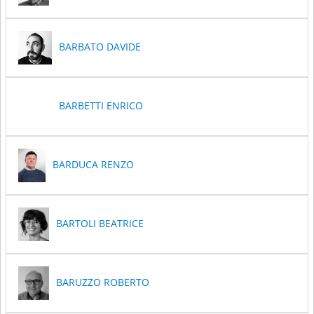
BARBATO DAVIDE
BARBETTI ENRICO
BARDUCA RENZO
BARTOLI BEATRICE
BARUZZO ROBERTO