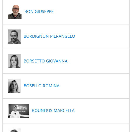
BON GIUSEPPE
BORDIGNON PIERANGELO
BORSETTO GIOVANNA
BOSELLO ROMINA
BOUNOUS MARCELLA