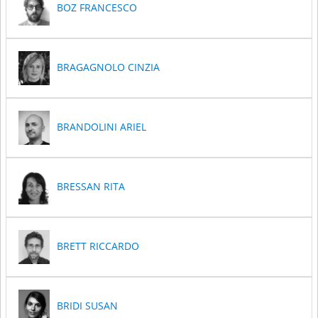
BOZ FRANCESCO
BRAGAGNOLO CINZIA
BRANDOLINI ARIEL
BRESSAN RITA
BRETT RICCARDO
BRIDI SUSAN