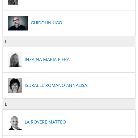
GUIDOLIN UGO
I
INZAINA MARIA PIERA
ISDRAELE ROMANO ANNALISA
L
LA ROVERE MATTEO