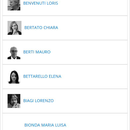
BENVENUTI LORIS
BERTATO CHIARA
BERTI MAURO
BETTARELLO ELENA
BIAGI LORENZO
BIONDA MARIA LUISA