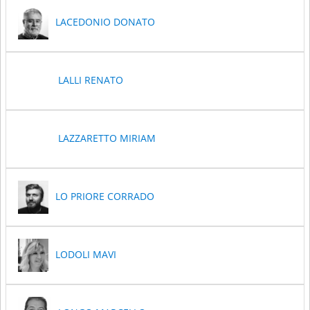
LACEDONIO DONATO
LALLI RENATO
LAZZARETTO MIRIAM
LO PRIORE CORRADO
LODOLI MAVI