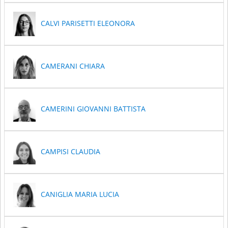
CALVI PARISETTI ELEONORA
CAMERANI CHIARA
CAMERINI GIOVANNI BATTISTA
CAMPISI CLAUDIA
CANIGLIA MARIA LUCIA