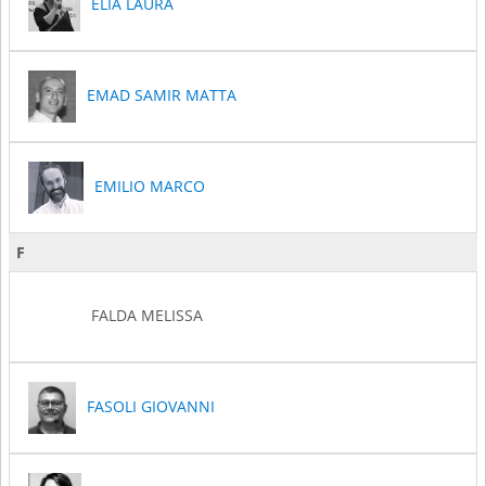
ELIA LAURA
EMAD SAMIR MATTA
EMILIO MARCO
F
FALDA MELISSA
FASOLI GIOVANNI