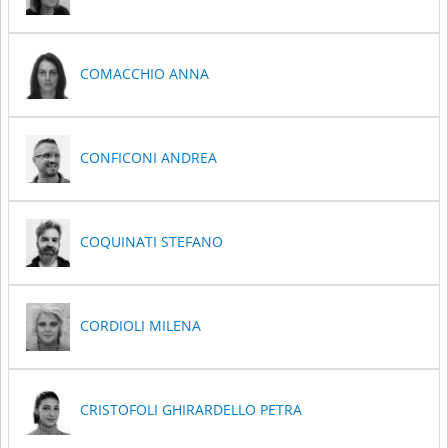
COMACCHIO ANNA
CONFICONI ANDREA
COQUINATI STEFANO
CORDIOLI MILENA
CRISTOFOLI GHIRARDELLO PETRA