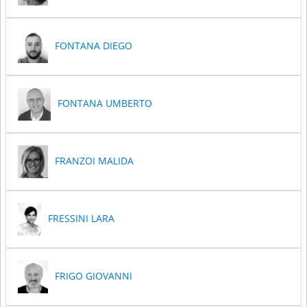
FONTANA DIEGO
FONTANA UMBERTO
FRANZOI MALIDA
FRESSINI LARA
FRIGO GIOVANNI