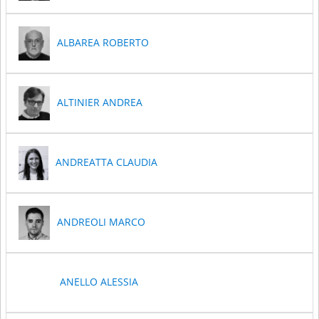
ALBAREA ROBERTO
ALTINIER ANDREA
ANDREATTA CLAUDIA
ANDREOLI MARCO
ANELLO ALESSIA