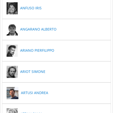
ANFUSO IRIS
ANGARANO ALBERTO
ARIANO PIERFILIPPO
ARIOT SIMONE
ARTUSI ANDREA