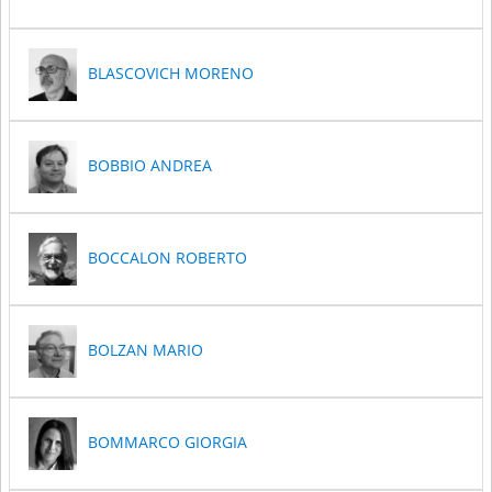
BLASCOVICH MORENO
BOBBIO ANDREA
BOCCALON ROBERTO
BOLZAN MARIO
BOMMARCO GIORGIA