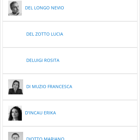
DEL LONGO NEVIO
DEL ZOTTO LUCIA
DELUIGI ROSITA
DI MUZIO FRANCESCA
D'INCAU ERIKA
DIOTTO MARIANO