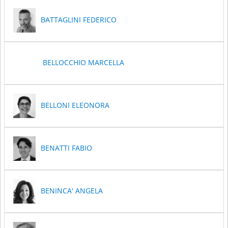
BATTAGLINI FEDERICO
BELLOCCHIO MARCELLA
BELLONI ELEONORA
BENATTI FABIO
BENINCA' ANGELA