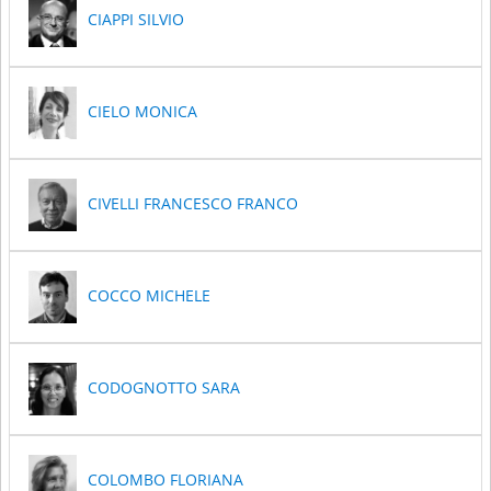
CIAPPI SILVIO
CIELO MONICA
CIVELLI FRANCESCO FRANCO
COCCO MICHELE
CODOGNOTTO SARA
COLOMBO FLORIANA