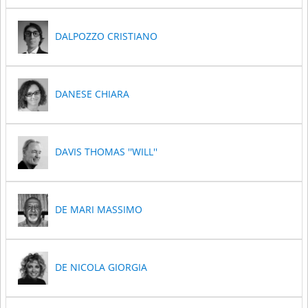
DALPOZZO CRISTIANO
DANESE CHIARA
DAVIS THOMAS ''WILL''
DE MARI MASSIMO
DE NICOLA GIORGIA