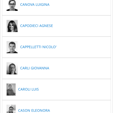
CANOVA LUIGINA
CAPODIECI AGNESE
CAPPELLETTI NICOLO'
CARLI GIOVANNA
CAROLI LUIS
CASON ELEONORA