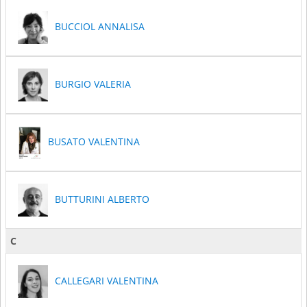
BUCCIOL ANNALISA
BURGIO VALERIA
BUSATO VALENTINA
BUTTURINI ALBERTO
C
CALLEGARI VALENTINA