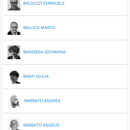
BALDUZZI EMANUELE
BALLICO MARCO
BANDIERA GIOVANNA
BANFI GIULIA
BARBATO ANDREA
BARBATO ANGELO