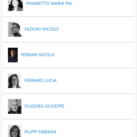
FAVARETTO MARIA PIA
FAZIONI NICOLO'
FERRARI NICOLA
FERRARO LUCIA
FILIDORO GIUSEPPE
FILIPPI FABIANA