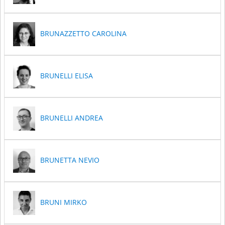
BRUNAZZETTO CAROLINA
BRUNELLI ELISA
BRUNELLI ANDREA
BRUNETTA NEVIO
BRUNI MIRKO