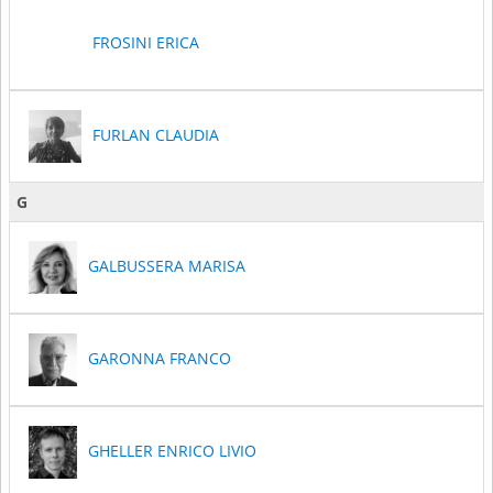
FROSINI ERICA
FURLAN CLAUDIA
G
GALBUSSERA MARISA
GARONNA FRANCO
GHELLER ENRICO LIVIO